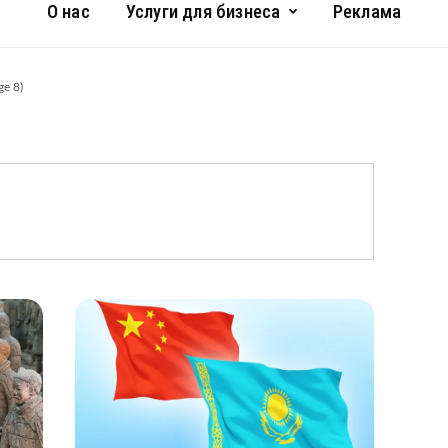
О нас
Услуги для бизнеса
Реклама
ge 8)