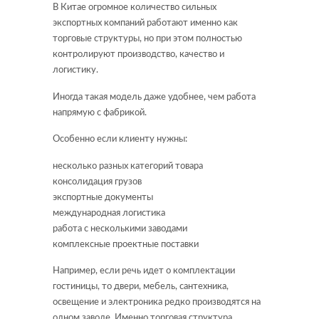
В Китае огромное количество сильных
экспортных компаний работают именно как
торговые структуры, но при этом полностью
контролируют производство, качество и
логистику.
Иногда такая модель даже удобнее, чем работа
напрямую с фабрикой.
Особенно если клиенту нужны:
несколько разных категорий товара
консолидация грузов
экспортные документы
международная логистика
работа с несколькими заводами
комплексные проектные поставки
Например, если речь идет о комплектации
гостиницы, то двери, мебель, сантехника,
освещение и электроника редко производятся на
одном заводе. Именно торговая структура