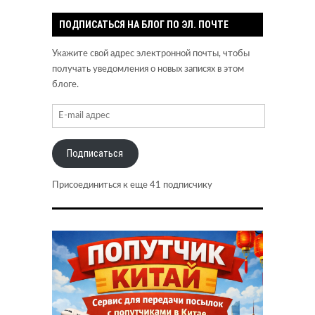
ПОДПИСАТЬСЯ НА БЛОГ ПО ЭЛ. ПОЧТЕ
Укажите свой адрес электронной почты, чтобы
получать уведомления о новых записях в этом
блоге.
Подписаться
Присоединиться к еще 41 подписчику