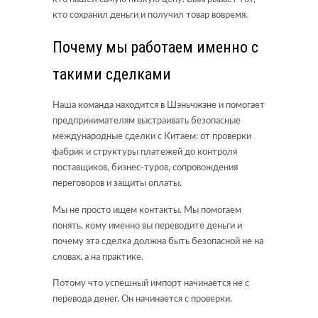
кто сохранил деньги и получил товар вовремя.
Почему мы работаем именно с
такими сделками
Наша команда находится в Шэньчжэне и помогает
предпринимателям выстраивать безопасные
международные сделки с Китаем: от проверки
фабрик и структуры платежей до контроля
поставщиков, бизнес-туров, сопровождения
переговоров и защиты оплаты.
Мы не просто ищем контакты. Мы помогаем
понять, кому именно вы переводите деньги и
почему эта сделка должна быть безопасной не на
словах, а на практике.
Потому что успешный импорт начинается не с
перевода денег. Он начинается с проверки.