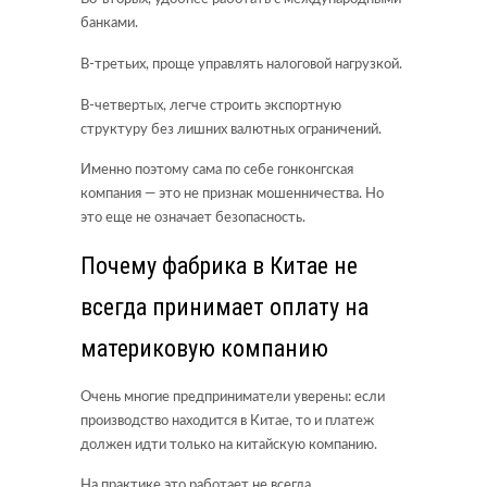
банками.
В-третьих, проще управлять налоговой нагрузкой.
В-четвертых, легче строить экспортную
структуру без лишних валютных ограничений.
Именно поэтому сама по себе гонконгская
компания — это не признак мошенничества. Но
это еще не означает безопасность.
Почему фабрика в Китае не
всегда принимает оплату на
материковую компанию
Очень многие предприниматели уверены: если
производство находится в Китае, то и платеж
должен идти только на китайскую компанию.
На практике это работает не всегда.