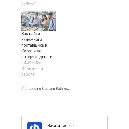
работа"
Как найти
надежного
поставщика в
Китае и не
потерять деньги
28.04.2026
В "Бизнес и
работа"
Loading Custom Ratings...
Никита Тихонов