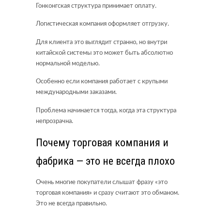
Гонконгская структура принимает оплату.
Логистическая компания оформляет отгрузку.
Для клиента это выглядит странно, но внутри
китайской системы это может быть абсолютно
нормальной моделью.
Особенно если компания работает с крупыми
международными заказами.
Проблема начинается тогда, когда эта структура
непрозрачна.
Почему торговая компания и
фабрика — это не всегда плохо
Очень многие покупатели слышат фразу «это
торговая компания» и сразу считают это обманом.
Это не всегда правильно.