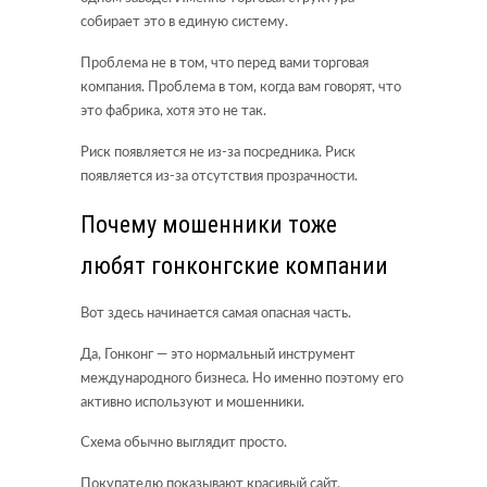
собирает это в единую систему.
Проблема не в том, что перед вами торговая
компания. Проблема в том, когда вам говорят, что
это фабрика, хотя это не так.
Риск появляется не из-за посредника. Риск
появляется из-за отсутствия прозрачности.
Почему мошенники тоже
любят гонконгские компании
Вот здесь начинается самая опасная часть.
Да, Гонконг — это нормальный инструмент
международного бизнеса. Но именно поэтому его
активно используют и мошенники.
Схема обычно выглядит просто.
Покупателю показывают красивый сайт,