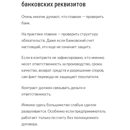
банковских реквизитов
Очень многие думают, что главное — проверить
банк.
На практике главное — проверить структуру
обязательств. Даже если банковский счет
настоящий, это еще не означает защиту.
Если в контракте не зафиксировано, кто именно
несет ответственность за производство, сроки,
качество, возврат средств и разрешение споров,
сам факт перевода не защищает покупателя.
Контракт должен связывать деньги и
ответственность.
Именно здесь большинство слабых сделок
разваливается. Особенно если предприниматель
работает только по счету без полноценного
договора.