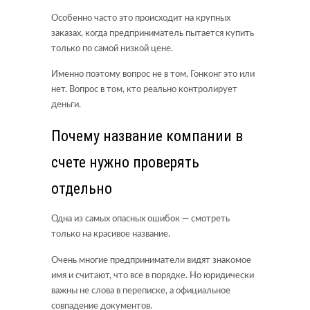
Особенно часто это происходит на крупных
заказах, когда предприниматель пытается купить
только по самой низкой цене.
Именно поэтому вопрос не в том, Гонконг это или
нет. Вопрос в том, кто реально контролирует
деньги.
Почему название компании в
счете нужно проверять
отдельно
Одна из самых опасных ошибок — смотреть
только на красивое название.
Очень многие предприниматели видят знакомое
имя и считают, что все в порядке. Но юридически
важны не слова в переписке, а официальное
совпадение документов.