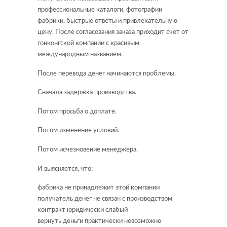
профессиональные каталоги, фотографии
фабрики, быстрые ответы и привлекательную
цену. После согласования заказа приходит счет от
гонконгской компании с красивым
международным названием.
После перевода денег начинаются проблемы.
Сначала задержка производства.
Потом просьба о доплате.
Потом изменение условий.
Потом исчезновение менеджера.
И выясняется, что:
фабрика не принадлежит этой компании
получатель денег не связан с производством
контракт юридически слабый
вернуть деньги практически невозможно