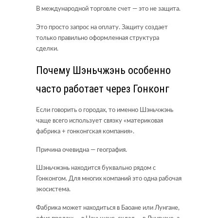
В международной торговле счет — это не защита.
Это просто запрос на оплату. Защиту создает
только правильно оформленная структура
сделки.
Почему Шэньчжэнь особенно
часто работает через Гонконг
Если говорить о городах, то именно Шэньчжэнь
чаще всего использует связку «материковая
фабрика + гонконгская компания».
Причина очевидна — география.
Шэньчжэнь находится буквально рядом с
Гонконгом. Для многих компаний это одна рабочая
экосистема.
Фабрика может находиться в Баоане или Лунгане,