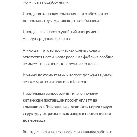
могут быть ошибочными.
Иногда гонконгская компания — это абсолютно
легальная структура экспортного бизнеса.
Иногда — это просто удобный инструмент
международных расчетов.
А иногда — это классическая схема ухода от
ответственности, когда реальная фабрика вообще
не имеет отношения к получателю денег.
Именно поэтому главный вопрос должен звучать
не так: можно ли платить в Гонконг.
Правильный вопрос звучит иначе:
почему
китайский поставщик просит оплату на
компанию в Гонконге, как отличить нормальную
структуру от риска и как защитить свои деньги
до перевода.
Вот здесь начинается профессиональная работа с