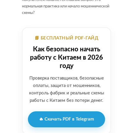
нормальная практика или начало мошеннической
схемы?
📘 БЕСПЛАТНЫЙ PDF-ГАЙД
Как безопасно начать
работу с Китаем в 2026
году
Проверка поставщиков, безопасные
оплаты, защита от мошенников,
контроль фабрик и реальные схемы
работы с Китаем без потери денег.
🔥 Скачать PDF в Telegram