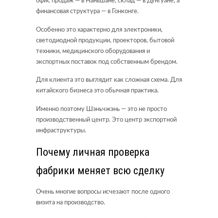
офис продаж — в Наньшане, склад — в Дунгуане, а
финансовая структура — в Гонконге.
Особенно это характерно для электроники,
светодиодной продукции, проекторов, бытовой
техники, медицинского оборудования и
экспортных поставок под собственным брендом.
Для клиента это выглядит как сложная схема. Для
китайского бизнеса это обычная практика.
Именно поэтому Шэньчжэнь — это не просто
производственный центр. Это центр экспортной
инфраструктуры.
Почему личная проверка
фабрики меняет всю сделку
Очень многие вопросы исчезают после одного
визита на производство.