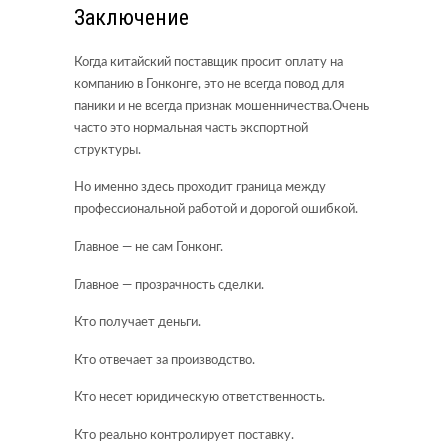
Заключение
Когда китайский поставщик просит оплату на
компанию в Гонконге, это не всегда повод для
паники и не всегда признак мошенничества.Очень
часто это нормальная часть экспортной
структуры.
Но именно здесь проходит граница между
профессиональной работой и дорогой ошибкой.
Главное — не сам Гонконг.
Главное — прозрачность сделки.
Кто получает деньги.
Кто отвечает за производство.
Кто несет юридическую ответственность.
Кто реально контролирует поставку.