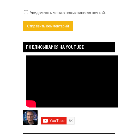
*
Уведомлять меня о новых записях почтой.
ПОДПИСЫВАЙСЯ НА YOUTUBE