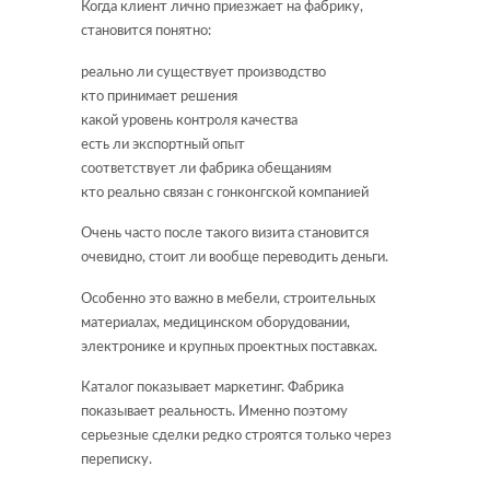
Когда клиент лично приезжает на фабрику,
становится понятно:
реально ли существует производство
кто принимает решения
какой уровень контроля качества
есть ли экспортный опыт
соответствует ли фабрика обещаниям
кто реально связан с гонконгской компанией
Очень часто после такого визита становится
очевидно, стоит ли вообще переводить деньги.
Особенно это важно в мебели, строительных
материалах, медицинском оборудовании,
электронике и крупных проектных поставках.
Каталог показывает маркетинг. Фабрика
показывает реальность. Именно поэтому
серьезные сделки редко строятся только через
переписку.