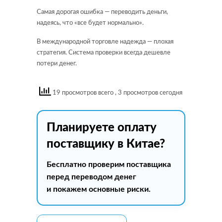
Самая дорогая ошибка — переводить деньги,
надеясь, что «все будет нормально».
В международной торговле надежда — плохая
стратегия. Система проверки всегда дешевле
потери денег.
19 просмотров всего
, 3 просмотров сегодня
Планируете оплату
поставщику в Китае?
Бесплатно проверим поставщика
перед переводом денег
и покажем основные риски.