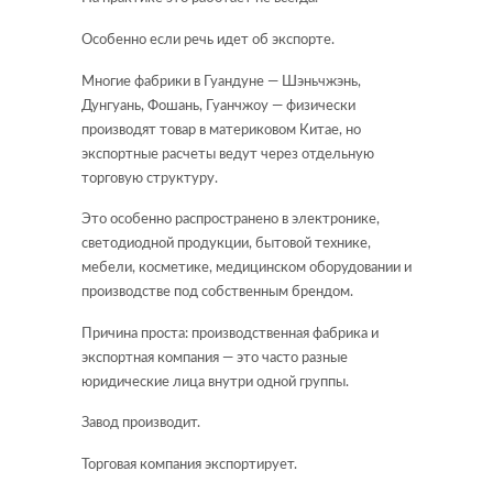
Особенно если речь идет об экспорте.
Многие фабрики в Гуандуне — Шэньчжэнь,
Дунгуань, Фошань, Гуанчжоу — физически
производят товар в материковом Китае, но
экспортные расчеты ведут через отдельную
торговую структуру.
Это особенно распространено в электронике,
светодиодной продукции, бытовой технике,
мебели, косметике, медицинском оборудовании и
производстве под собственным брендом.
Причина проста: производственная фабрика и
экспортная компания — это часто разные
юридические лица внутри одной группы.
Завод производит.
Торговая компания экспортирует.