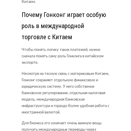
Китаем.
Почему Гонконг играет особую
роль в международной
торговле с Китаем
Чтобы понять логику таких платежей, нужно
сначала понять саму роль Гонконга в китайском
экспорте.
Несмотря на тесную связь с материковым Китаем,
Гонконг сохраняет отдельную финансовую и
юридическую систему. У него собственое
банковское регулирование, отдельная налоговая
модель, международная банковская
инфраструктура и гораздо более удобная работа с
иностранной валютой.
Для бизнеса это означает очень важную вещь:
получать международные переводы через