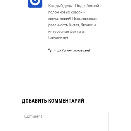
Каждый день в Поднебесной
полон новых красок и
впечатлений! Повседневная
реальность Китая, бизнес и
интересные факты от
Laovaev.net
http://www.laovaev.net
ДОБАВИТЬ КОММЕНТАРИЙ