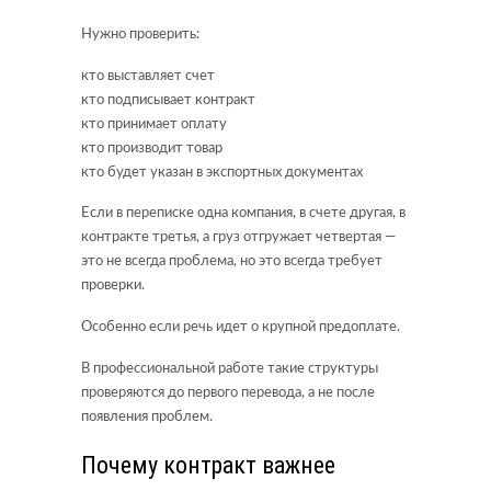
Нужно проверить:
кто выставляет счет
кто подписывает контракт
кто принимает оплату
кто производит товар
кто будет указан в экспортных документах
Если в переписке одна компания, в счете другая, в
контракте третья, а груз отгружает четвертая —
это не всегда проблема, но это всегда требует
проверки.
Особенно если речь идет о крупной предоплате.
В профессиональной работе такие структуры
проверяются до первого перевода, а не после
появления проблем.
Почему контракт важнее