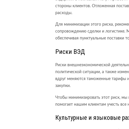
стороны клиентов. Отложенная поста
расходы.
Для минимизации этого риска, рекоме
сопровождению сделки и логистике. М
обеспечивая пунктуальные поставки то
Риски ВЭД
Риски внешнеэкономической деятельн
политической ситуации, а также изме
вдруг меняются таможенные тарифы и
закупки.
Чтобы минимизировать этот риск, мы
помогает нашим клиентам учесть все
Культурные и языковые ра