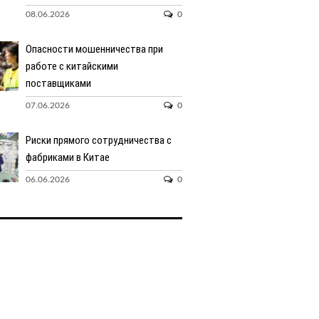
08.06.2026
0
Опасности мошенничества при
работе с китайскими
поставщиками
07.06.2026
0
Риски прямого сотрудничества с
фабриками в Китае
06.06.2026
0