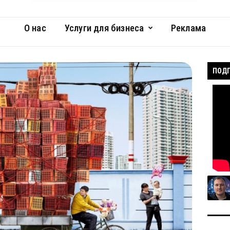
О нас
Услуги для бизнеса
Реклама
ПОДП