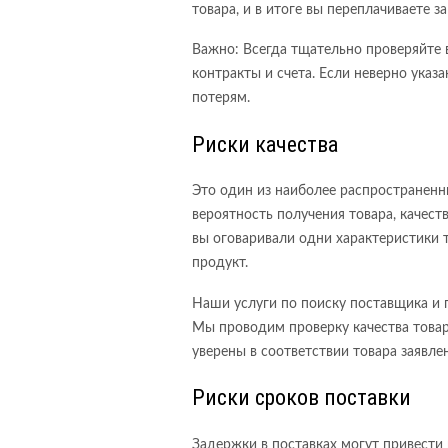
товара, и в итоге вы переплачиваете за
Важно: Всегда тщательно проверяйте 
контракты и счета. Если неверно указ
потерям.
Риски качества
Это один из наиболее распространенн
вероятность получения товара, качест
вы оговаривали одни характеристики 
продукт.
Наши услуги по поиску поставщика и 
Мы проводим проверку качества товар
уверены в соответствии товара заявл
Риски сроков поставки
Задержки в поставках могут привести