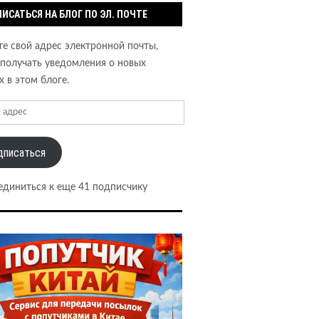
ИСАТЬСЯ НА БЛОГ ПО ЭЛ. ПОЧТЕ
е свой адрес электронной почты,
получать уведомления о новых
х в этом блоге.
дписаться
единиться к еще 41 подписчику