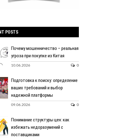
NT POSTS
Почему мошенничество – реальная
угроза при покупке из Китая
10.06.2026
0
Подготовка к поиску: определение
ваших требований и выбор
надежной платформы
09.06.2026
0
Понимание структуры цен: как
избежать недоразумений с
поставщиками