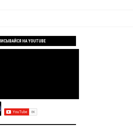
ИСЫВАЙСЯ НА YOUTUBE