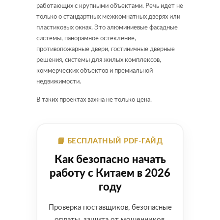
работающих с крупными объектами. Речь идет не
только о стандартных межкомнатных дверях или
пластиковых окнах. Это алюминиевые фасадные
системы, панорамное остекление,
противопожарные двери, гостиничные дверные
решения, системы для жилых комплексов,
коммерческих объектов и премиальной
недвижимости.
В таких проектах важна не только цена.
📘 БЕСПЛАТНЫЙ PDF-ГАЙД
Как безопасно начать
работу с Китаем в 2026
году
Проверка поставщиков, безопасные
оплаты, защита от мошенников,