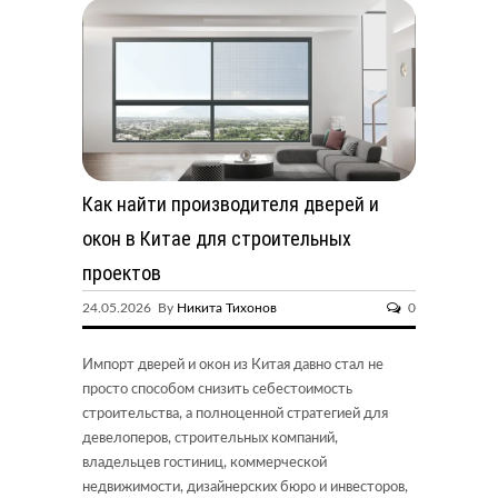
Как найти производителя дверей и
окон в Китае для строительных
проектов
24.05.2026 By
Никита Тихонов
0
Импорт дверей и окон из Китая давно стал не
просто способом снизить себестоимость
строительства, а полноценной стратегией для
девелоперов, строительных компаний,
владельцев гостиниц, коммерческой
недвижимости, дизайнерских бюро и инвесторов,