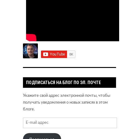
ПОДПИСАТЬСЯ НА БЛОГ ПО ЭЛ. ПОЧТЕ
Укажите свой адрес электронной почты, чтобы
получать уведомления о новых записях в этом
блоге.