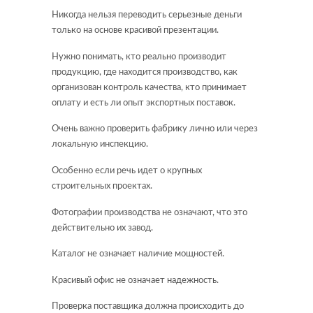
Никогда нельзя переводить серьезные деньги
только на основе красивой презентации.
Нужно понимать, кто реально производит
продукцию, где находится производство, как
организован контроль качества, кто принимает
оплату и есть ли опыт экспортных поставок.
Очень важно проверить фабрику лично или через
локальную инспекцию.
Особенно если речь идет о крупных
строительных проектах.
Фотографии производства не означают, что это
действительно их завод.
Каталог не означает наличие мощностей.
Красивый офис не означает надежность.
Проверка поставщика должна происходить до