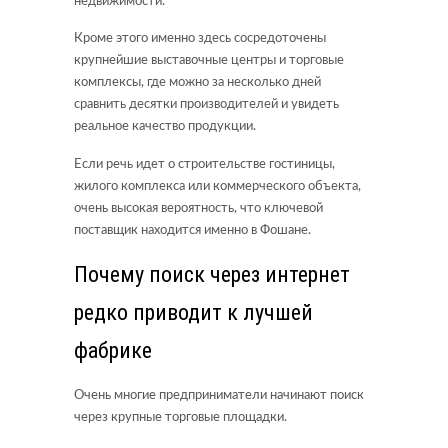
недвижимости.
Кроме этого именно здесь сосредоточены
крупнейшие выставочные центры и торговые
комплексы, где можно за несколько дней
сравнить десятки производителей и увидеть
реальное качество продукции.
Если речь идет о строительстве гостиницы,
жилого комплекса или коммерческого объекта,
очень высокая вероятность, что ключевой
поставщик находится именно в Фошане.
Почему поиск через интернет
редко приводит к лучшей
фабрике
Очень многие предприниматели начинают поиск
через крупные торговые площадки.