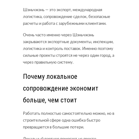
Шэньчжэнь — это экспорт, международная
логистика, сопровождение сделок, безопасные
расчеты и работа с зарубежными клиентами.
Очень часто именно через Шэньчжэнь
закрываются экспортные документы, инспекции,
логистика и контроль поставок. Именно поэтому
сильные проекты строятся не через один город, а
через правильную систему.
Почему локальное
сопровождение экономит
больше, чем стоит
Работать полностью самостоятельно можно, но в
строительной сфере одна ошибка быстро
превращается в большие потери.