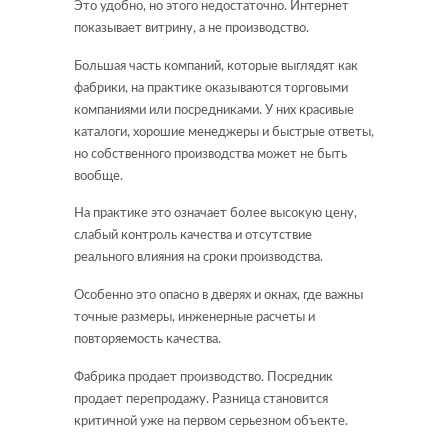
Это удобно, но этого недостаточно. Интернет
показывает витрину, а не производство.
Большая часть компаний, которые выглядят как
фабрики, на практике оказываются торговыми
компаниями или посредниками. У них красивые
каталоги, хорошие менеджеры и быстрые ответы,
но собственного производства может не быть
вообще.
На практике это означает более высокую цену,
слабый контроль качества и отсутствие
реального влияния на сроки производства.
Особенно это опасно в дверях и окнах, где важны
точные размеры, инженерные расчеты и
повторяемость качества.
Фабрика продает производство. Посредник
продает перепродажу. Разница становится
критичной уже на первом серьезном объекте.