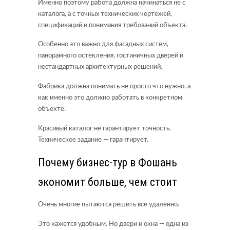
Именно поэтому работа должна начинаться не с
каталога, а с точных технических чертежей,
спецификаций и понимания требований объекта.
Особенно это важно для фасадных систем,
панорамного остекления, гостиничных дверей и
нестандартных архитектурных решений.
Фабрика должна понимать не просто что нужно, а
как именно это должно работать в конкретном
объекте.
Красивый каталог не гарантирует точность.
Техническое задание — гарантирует.
Почему бизнес-тур в Фошань
экономит больше, чем стоит
Очень многие пытаются решить все удаленно.
Это кажется удобным. Но двери и окна — одна из