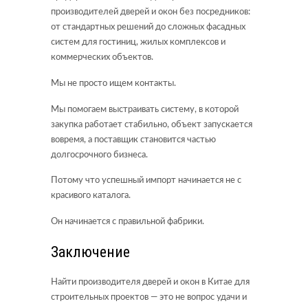
производителей дверей и окон без посредников:
от стандартных решений до сложных фасадных
систем для гостиниц, жилых комплексов и
коммерческих объектов.
Мы не просто ищем контакты.
Мы помогаем выстраивать систему, в которой
закупка работает стабильно, объект запускается
вовремя, а поставщик становится частью
долгосрочного бизнеса.
Потому что успешный импорт начинается не с
красивого каталога.
Он начинается с правильной фабрики.
Заключение
Найти производителя дверей и окон в Китае для
строительных проектов — это не вопрос удачи и