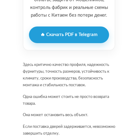
контроль фабрик и реальные схемы
работы с Китаем без потери денег.
🔥 Скачать PDF в Telegram
Здесь критично качество профиля, надежность
фурнитуры, точность размеров, устойчивость к
климату, сроки производства, безопасность
монтажа и стабильность поставок.
Одна ошибка может стоить не просто возврата
товара.
Она может остановить весь объект.
Если поставка дверей задерживается, невозможно
завершить отделку.