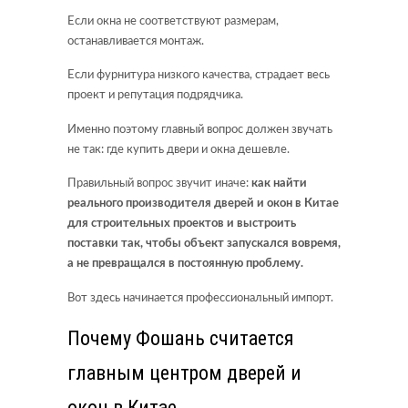
Если окна не соответствуют размерам,
останавливается монтаж.
Если фурнитура низкого качества, страдает весь
проект и репутация подрядчика.
Именно поэтому главный вопрос должен звучать
не так: где купить двери и окна дешевле.
Правильный вопрос звучит иначе:
как найти
реального производителя дверей и окон в Китае
для строительных проектов и выстроить
поставки так, чтобы объект запускался вовремя,
а не превращался в постоянную проблему.
Вот здесь начинается профессиональный импорт.
Почему Фошань считается
главным центром дверей и
окон в Китае