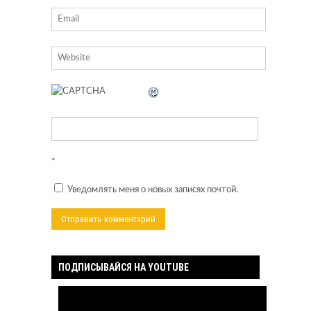
*
Уведомлять меня о новых записях почтой.
ПОДПИСЫВАЙСЯ НА YOUTUBE