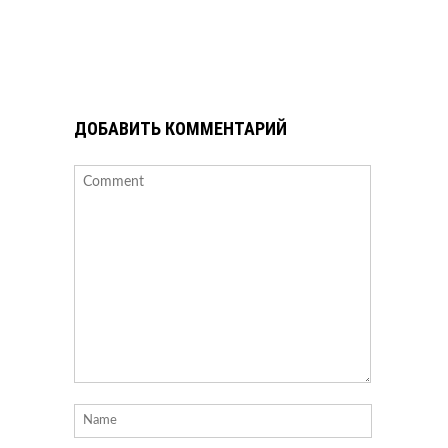
ДОБАВИТЬ КОММЕНТАРИЙ