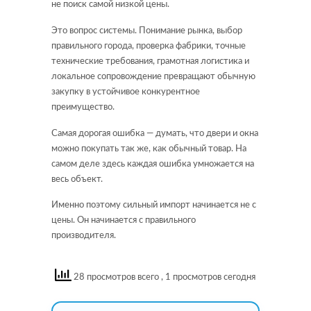
не поиск самой низкой цены.
Это вопрос системы. Понимание рынка, выбор
правильного города, проверка фабрики, точные
технические требования, грамотная логистика и
локальное сопровождение превращают обычную
закупку в устойчивое конкурентное
преимущество.
Самая дорогая ошибка — думать, что двери и окна
можно покупать так же, как обычный товар. На
самом деле здесь каждая ошибка умножается на
весь объект.
Именно поэтому сильный импорт начинается не с
цены. Он начинается с правильного
производителя.
28 просмотров всего
, 1 просмотров сегодня