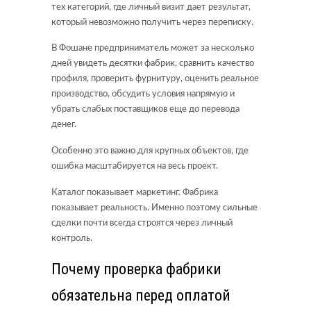
тех категорий, где личный визит дает результат,
который невозможно получить через переписку.
В Фошане предприниматель может за несколько
дней увидеть десятки фабрик, сравнить качество
профиля, проверить фурнитуру, оценить реальное
производство, обсудить условия напрямую и
убрать слабых поставщиков еще до перевода
денег.
Особенно это важно для крупных объектов, где
ошибка масштабируется на весь проект.
Каталог показывает маркетинг. Фабрика
показывает реальность. Именно поэтому сильные
сделки почти всегда строятся через личный
контроль.
Почему проверка фабрики
обязательна перед оплатой