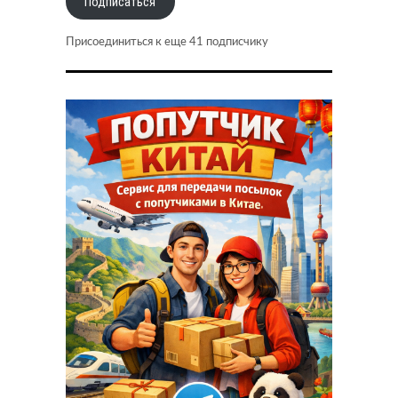
Подписаться
Присоединиться к еще 41 подписчику