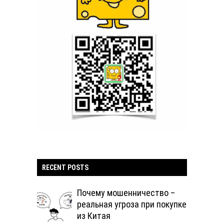
RECENT POSTS
Почему мошенничество –
реальная угроза при покупке
из Китая