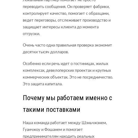
Локальный партнер помогает не просто
переводить сообщения. Он проверяет фабрики,
контролирует качество, помогает с образцами,
ведет переговоры, отслеживает производство и
защищает интересы клиента до момента
отгрузки.
Очень часто одна правильная проверка экономит
десятки тысяч долларов.
Особенно если речь идет о гостиницах, жилых
комплексах, девелоперских проектах и крупных
коммерческих объектах. Это не посредничество.
Это защита капитала.
Почему мы работаем именно с
такими поставками
Наша команда работает между Шэньчжэнем,
Гуанчжоу и Фошанем и помогает
предпринимателям находить реальных