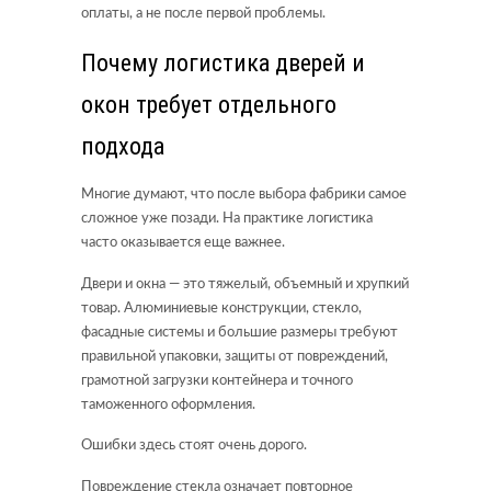
оплаты, а не после первой проблемы.
Почему логистика дверей и
окон требует отдельного
подхода
Многие думают, что после выбора фабрики самое
сложное уже позади. На практике логистика
часто оказывается еще важнее.
Двери и окна — это тяжелый, объемный и хрупкий
товар. Алюминиевые конструкции, стекло,
фасадные системы и большие размеры требуют
правильной упаковки, защиты от повреждений,
грамотной загрузки контейнера и точного
таможенного оформления.
Ошибки здесь стоят очень дорого.
Повреждение стекла означает повторное