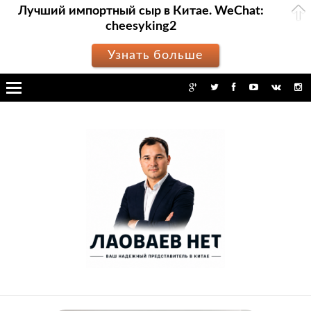
Лучший импортный сыр в Китае. WeChat:
cheesyking2
Узнать больше