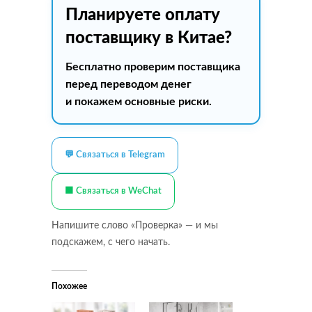
Планируете оплату
поставщику в Китае?
Бесплатно проверим поставщика
перед переводом денег
и покажем основные риски.
💬 Связаться в Telegram
🟩 Связаться в WeChat
Напишите слово «Проверка» — и мы
подскажем, с чего начать.
Похожее