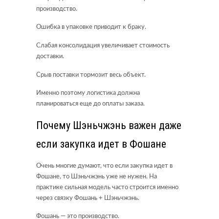
производство.
Ошибка в упаковке приводит к браку.
Слабая консолидация увеличивает стоимость
доставки.
Срыв поставки тормозит весь объект.
Именно поэтому логистика должна
планироваться еще до оплаты заказа.
Почему Шэньчжэнь важен даже
если закупка идет в Фошане
Очень многие думают, что если закупка идет в
Фошане, то Шэньчжэнь уже не нужен. На
практике сильная модель часто строится именно
через связку Фошань + Шэньчжэнь.
Фошань — это производство.