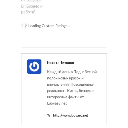
09.05.2026
В "Бизнес и
работа"
Loading Custom Ratings...
Никита Тихонов
Каждый день в Поднебесной
полон новых красок и
впечатлений! Повседневная
реальность Китая, бизнес и
интересные факты от
Laovaev.net
http://www.laovaev.net