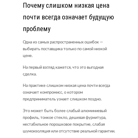
Почему слишком низкая цена
почти всегда означает будущую
проблему
Одна из самых распространенных ошибок —
выбирать поставщика только по самой низкой
цене.
На первый взгляд кажется, что это выгодная
сделка.
На практике слишком низкая цена почти всегда
означает компромисс, о котором
предприниматель узнает слишком поздно.
Это может быть более слабый алюминиевый
профиль, тонкое стекло, дешевая фурнитура,
нестабильное порошковое покрытие, слабая
шумоизоляция или отсутствие реальной гарантии.