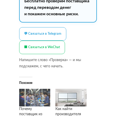
Бесплатно проверим поставщика
перед переводом денег
и покажем основные риски.
💬 Связаться в Telegram
🟩 Связаться в WeChat
Напишите слово «Проверка» — и мы
подскажем, с чего начать.
Похожее
Почему
Как найти
поставщик из
производителя