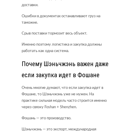
доставки.
Ошибки в документах останавливают груз на
таможне.
Срыв поставки тормозит весь объект.
Именно поэтому логистика и закупка должны
работать как одна система.
Почему Шэньчжэнь важен даже
если закупка идет в Фошане
Очень многие думают, что если закупка идет в
Фошане, то Шэньчжэнь уже не нужен. На
практике сильная модель часто строится именно
через связку Foshan + Shenzhen.
Фошань — это производство.
Шэньчжэнь — это экспорт, международная