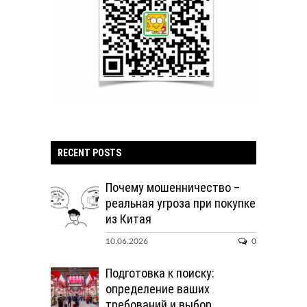
RECENT POSTS
Почему мошенничество –
реальная угроза при покупке
из Китая
10.06.2026
0
Подготовка к поиску:
определение ваших
требований и выбор