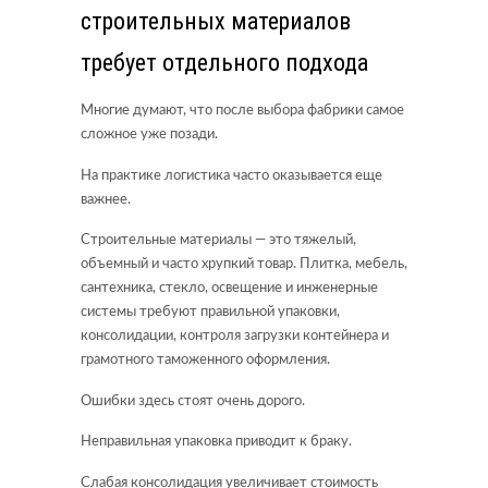
строительных материалов
требует отдельного подхода
Многие думают, что после выбора фабрики самое
сложное уже позади.
На практике логистика часто оказывается еще
важнее.
Строительные материалы — это тяжелый,
объемный и часто хрупкий товар. Плитка, мебель,
сантехника, стекло, освещение и инженерные
системы требуют правильной упаковки,
консолидации, контроля загрузки контейнера и
грамотного таможенного оформления.
Ошибки здесь стоят очень дорого.
Неправильная упаковка приводит к браку.
Слабая консолидация увеличивает стоимость