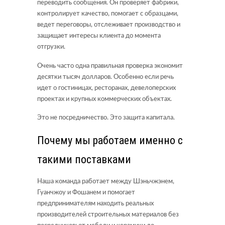
переводить сообщения. Он проверяет фабрики,
контролирует качество, помогает с образцами,
ведет переговоры, отслеживает производство и
защищает интересы клиента до момента
отгрузки.
Очень часто одна правильная проверка экономит
десятки тысяч долларов. Особенно если речь
идет о гостиницах, ресторанах, девелоперских
проектах и крупных коммерческих объектах.
Это не посредничество. Это защита капитала.
Почему мы работаем именно с
такими поставками
Наша команда работает между Шэньчжэнем,
Гуанчжоу и Фошанем и помогает
предпринимателям находить реальных
производителей строительных материалов без