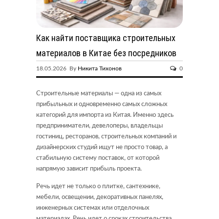
Как найти поставщика строительных
материалов в Китае без посредников
18.05.2026 By
Никита Тихонов
0
Строительные материалы — одна из самых
прибыльных и одновременно самых сложных
категорий для импорта из Китая. Именно здесь
предприниматели, девелоперы, владельцы
гостиниц, ресторанов, строительных компаний и
дизайнерских студий ищут не просто товар, а
стабильную систему поставок, от которой
напрямую зависит прибыль проекта.
Речь идет не только о плитке, сантехнике,
мебели, освещении, декоративных панелях,
инженерных системах или отделочных
материалах. Речь идет о сроках строительства,