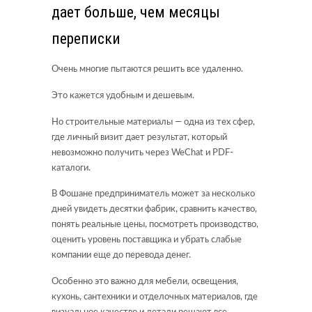
дает больше, чем месяцы
переписки
Очень многие пытаются решить все удаленно.
Это кажется удобным и дешевым.
Но строительные материалы — одна из тех сфер,
где личный визит дает результат, который
невозможно получить через WeChat и PDF-
каталоги.
В Фошане предприниматель может за несколько
дней увидеть десятки фабрик, сравнить качество,
понять реальные цены, посмотреть производство,
оценить уровень поставщика и убрать слабые
компании еще до перевода денег.
Особенно это важно для мебели, освещения,
кухонь, сантехники и отделочных материалов, где