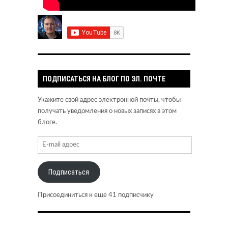
ПОДПИСАТЬСЯ НА БЛОГ ПО ЭЛ. ПОЧТЕ
Укажите свой адрес электронной почты, чтобы
получать уведомления о новых записях в этом
блоге.
Подписаться
Присоединиться к еще 41 подписчику