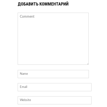
ДОБАВИТЬ КОММЕНТАРИЙ