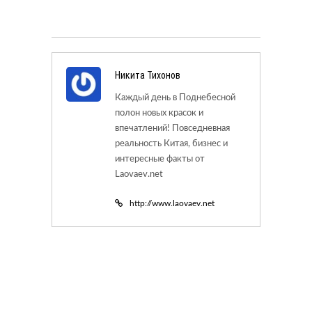
Никита Тихонов
Каждый день в Поднебесной
полон новых красок и
впечатлений! Повседневная
реальность Китая, бизнес и
интересные факты от
Laovaev.net
http://www.laovaev.net