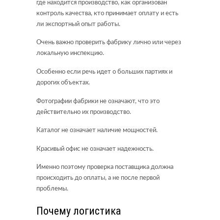
где находится производство, как организован
контроль качества, кто принимает оплату и есть
ли экспортный опыт работы.
Очень важно проверить фабрику лично или через
локальную инспекцию.
Особенно если речь идет о больших партиях и
дорогих объектах.
Фотографии фабрики не означают, что это
действительно их производство.
Каталог не означает наличие мощностей.
Красивый офис не означает надежность.
Именно поэтому проверка поставщика должна
происходить до оплаты, а не после первой
проблемы.
Почему логистика