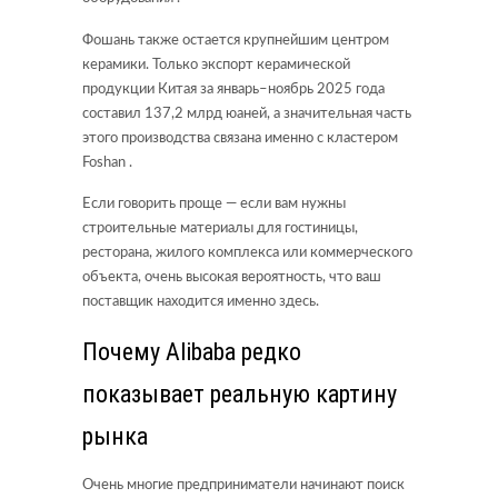
Фошань также остается крупнейшим центром
керамики. Только экспорт керамической
продукции Китая за январь–ноябрь 2025 года
составил 137,2 млрд юаней, а значительная часть
этого производства связана именно с кластером
Foshan .
Если говорить проще — если вам нужны
строительные материалы для гостиницы,
ресторана, жилого комплекса или коммерческого
объекта, очень высокая вероятность, что ваш
поставщик находится именно здесь.
Почему Alibaba редко
показывает реальную картину
рынка
Очень многие предприниматели начинают поиск