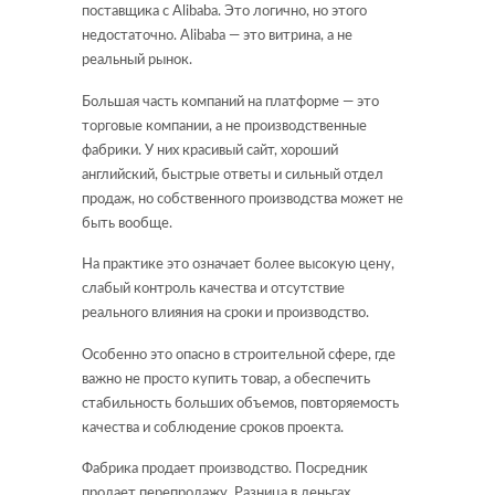
поставщика с Alibaba. Это логично, но этого
недостаточно. Alibaba — это витрина, а не
реальный рынок.
Большая часть компаний на платформе — это
торговые компании, а не производственные
фабрики. У них красивый сайт, хороший
английский, быстрые ответы и сильный отдел
продаж, но собственного производства может не
быть вообще.
На практике это означает более высокую цену,
слабый контроль качества и отсутствие
реального влияния на сроки и производство.
Особенно это опасно в строительной сфере, где
важно не просто купить товар, а обеспечить
стабильность больших объемов, повторяемость
качества и соблюдение сроков проекта.
Фабрика продает производство. Посредник
продает перепродажу. Разница в деньгах