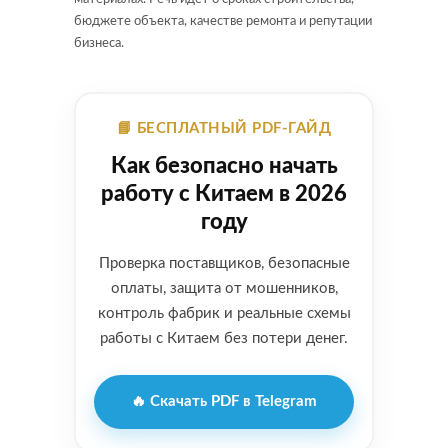
бюджете объекта, качестве ремонта и репутации
бизнеса.
📘 БЕСПЛАТНЫЙ PDF-ГАЙД
Как безопасно начать
работу с Китаем в 2026
году
Проверка поставщиков, безопасные
оплаты, защита от мошенников,
контроль фабрик и реальные схемы
работы с Китаем без потери денег.
🔥 Скачать PDF в Telegram