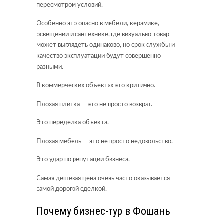
пересмотром условий.
Особенно это опасно в мебели, керамике,
освещении и сантехнике, где визуально товар
может выглядеть одинаково, но срок службы и
качество эксплуатации будут совершенно
разными.
В коммерческих объектах это критично.
Плохая плитка — это не просто возврат.
Это переделка объекта.
Плохая мебель — это не просто недовольство.
Это удар по репутации бизнеса.
Самая дешевая цена очень часто оказывается
самой дорогой сделкой.
Почему бизнес-тур в Фошань