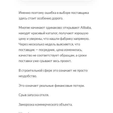
Именно поэтому ошибка в выборе поставщика
здесь стоит особенно дорого.
Многие начинают одинаково: открывают Alibaba,
находят красивый каталог, получают хорошую
цену и уверены, что нашли фабрику напрямую.
Через несколько недель выясняется, что
поставщик — посредник, цена изменилась,
качество не соответствует образцам, а сроки
поставки уже срывают весь проект.
В строительной сфере это означает не просто
неудобство.
Это означает реальные финансовые потери.
Срыв запуска отеля.
Заморозка коммерческого объекта.