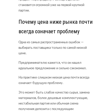
становится огромной уже на первой крупной
партии.
Почему цена ниже рынка почти
всегда означает проблему
Одна из самых распространенных ошибок —
выбирать поставщика только по самой низкой
цене.
Предпринимателю кажется, что он нашел
идеальное предложение и сильно сэкономил.
На практике слишком низкая цена почти всегда
означает будущую проблему.
Это может быть слабое качество сырья, замена
материалов, более дешевые комплектующие,
нестабильная партия или обычная схема
получения депозита с последующим