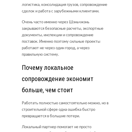
логистика, консолидация грузов, сопровождение
сделок и работа с зарубежными клиентами.
Очень часто именно через Шэньчжэнь
закрываются безопасные расчеты, экспортные
документы, инспекции и сопровождение
поставок. Именно поэтому сильные проекты
работают не через один город, а через
правильную систему.
Почему локальное
сопровождение экономит
больше, чем стоит
Работать полностью самостоятельно можно, но в
строительной сфере одна ошибка быстро
превращается в большие потери.
Локальный партнер помогает не просто