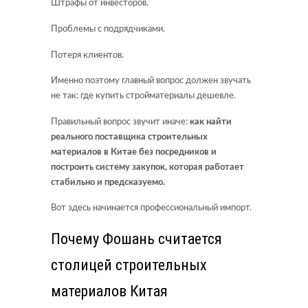
Штрафы от инвесторов.
Проблемы с подрядчиками.
Потеря клиентов.
Именно поэтому главный вопрос должен звучать
не так: где купить стройматериалы дешевле.
Правильный вопрос звучит иначе:
как найти
реального поставщика строительных
материалов в Китае без посредников и
построить систему закупок, которая работает
стабильно и предсказуемо.
Вот здесь начинается профессиональный импорт.
Почему Фошань считается
столицей строительных
материалов Китая