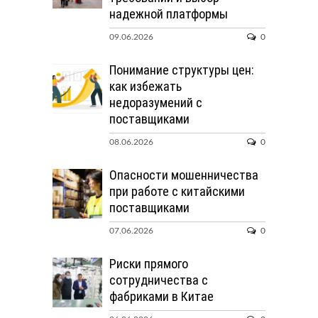
надежной платформы
09.06.2026
0
Понимание структуры цен:
как избежать
недоразумений с
поставщиками
08.06.2026
0
Опасности мошенничества
при работе с китайскими
поставщиками
07.06.2026
0
Риски прямого
сотрудничества с
фабриками в Китае