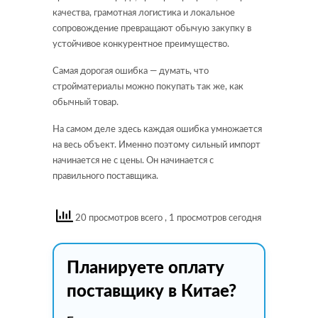
качества, грамотная логистика и локальное
сопровождение превращают обычую закупку в
устойчивое конкурентное преимущество.
Самая дорогая ошибка — думать, что
стройматериалы можно покупать так же, как
обычный товар.
На самом деле здесь каждая ошибка умножается
на весь объект. Именно поэтому сильный импорт
начинается не с цены. Он начинается с
правильного поставщика.
20 просмотров всего
, 1 просмотров сегодня
Планируете оплату
поставщику в Китае?