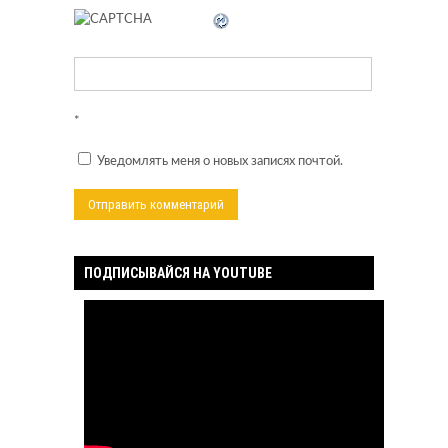
*
Уведомлять меня о новых записях почтой.
ПОДПИСЫВАЙСЯ НА YOUTUBE