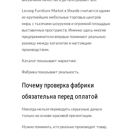
визуальное качество и детали решают все.
Lecong Furniture Market в Shunde считается одним
из крупнейших мебельных торговых центров
мира, с тысячами шоурумов и огромной площадью
выставочных пространств. Именно здесь многие
предприниматели впервые понимают реальную
разницу между каталогом и настоящим
производством.
Каталог показывает маркетинг.
Фабрика показывает реальность.
Почему проверка фабрики
обязательна перед оплатой
Никогда нельзя переводить серьезные деньги
только на основе красивой презентации.
Нужно понимать, кто реально производит товар,